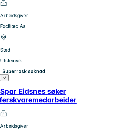
Arbeidsgiver
Facilitec As
Sted
Ulsteinvik
Superrask søknad
Spar Eidsnes søker
ferskvaremedarbeider
Arbeidsgiver