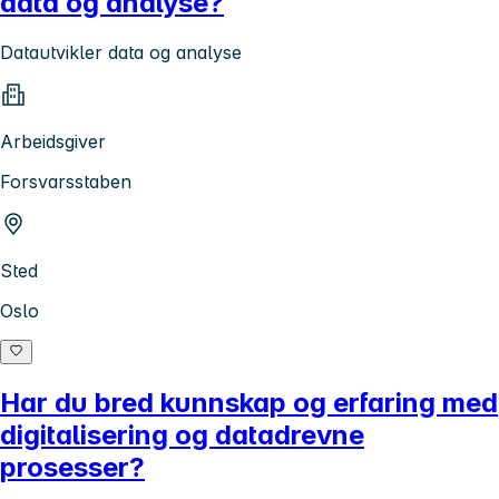
data og analyse?
Datautvikler data og analyse
Arbeidsgiver
Forsvarsstaben
Sted
Oslo
Har du bred kunnskap og erfaring med
digitalisering og datadrevne
prosesser?