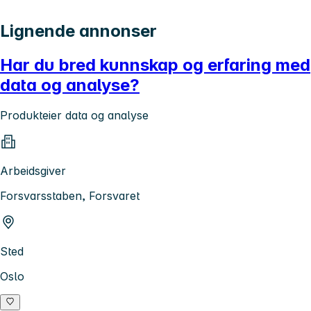
Lignende annonser
Har du bred kunnskap og erfaring med
data og analyse?
Produkteier data og analyse
Arbeidsgiver
Forsvarsstaben, Forsvaret
Sted
Oslo