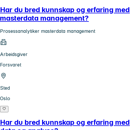
Har du bred kunnskap og erfaring med
masterdata management?
Prosessanalytiker masterdata management
Arbeidsgiver
Forsvaret
Sted
Oslo
Har du bred kunnskap og erfaring med