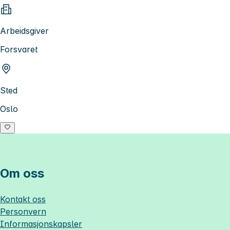
Arbeidsgiver
Forsvaret
Sted
Oslo
Om oss
Kontakt oss
Personvern
Informasjonskapsler