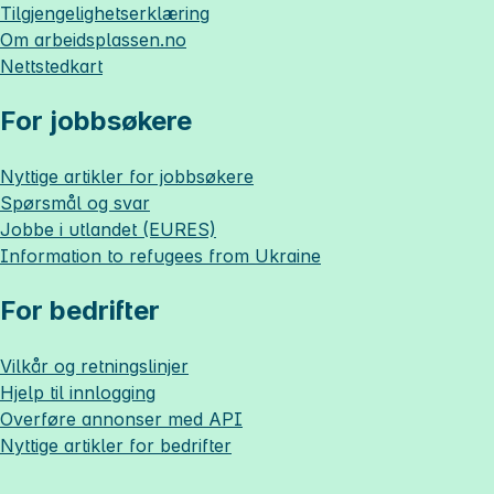
Tilgjengelighetserklæring
Om
arbeidsplassen.no
Nettstedkart
For jobbsøkere
Nyttige artikler for jobbsøkere
Spørsmål og svar
Jobbe i utlandet (EURES)
Information to refugees from Ukraine
For bedrifter
Vilkår og retningslinjer
Hjelp til innlogging
Overføre annonser med API
Nyttige artikler for bedrifter