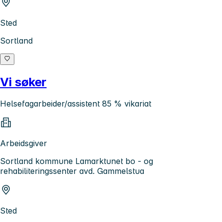
Sted
Sortland
Vi søker
Helsefagarbeider/assistent 85 % vikariat
Arbeidsgiver
Sortland kommune Lamarktunet bo - og
rehabiliteringssenter avd. Gammelstua
Sted