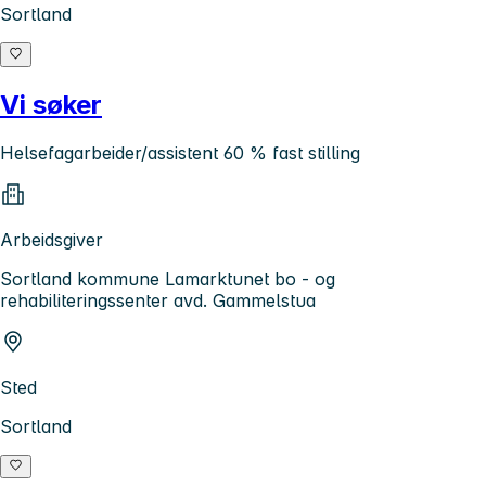
Sortland
Vi søker
Helsefagarbeider/assistent 60 % fast stilling
Arbeidsgiver
Sortland kommune Lamarktunet bo - og
rehabiliteringssenter avd. Gammelstua
Sted
Sortland