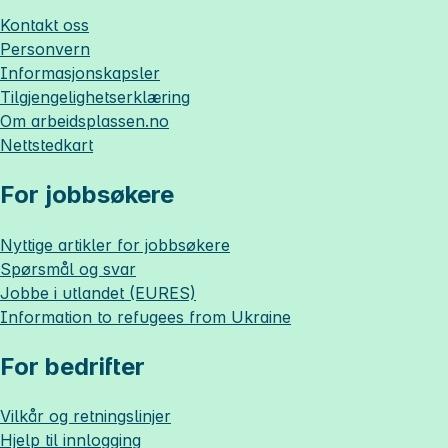
Kontakt oss
Personvern
Informasjonskapsler
Tilgjengelighetserklæring
Om
arbeidsplassen.no
Nettstedkart
For jobbsøkere
Nyttige artikler for jobbsøkere
Spørsmål og svar
Jobbe i utlandet (EURES)
Information to refugees from Ukraine
For bedrifter
Vilkår og retningslinjer
Hjelp til innlogging