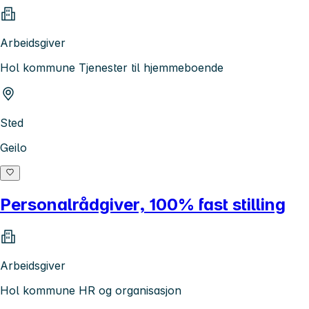
Arbeidsgiver
Hol kommune Tjenester til hjemmeboende
Sted
Geilo
Personalrådgiver, 100% fast stilling
Arbeidsgiver
Hol kommune HR og organisasjon