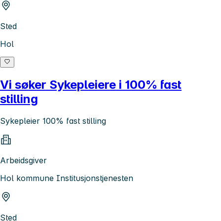
Sted
Hol
Vi søker Sykepleiere i 100% fast
stilling
Sykepleier 100% fast stilling
Arbeidsgiver
Hol kommune Institusjonstjenesten
Sted