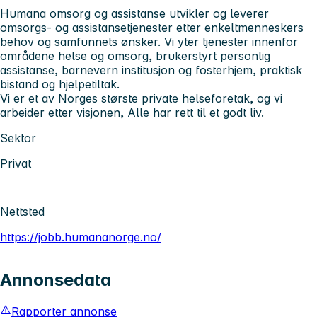
Humana omsorg og assistanse utvikler og leverer
omsorgs- og assistansetjenester etter enkeltmenneskers
behov og samfunnets ønsker. Vi yter tjenester innenfor
områdene helse og omsorg, brukerstyrt personlig
assistanse, barnevern institusjon og fosterhjem, praktisk
bistand og hjelpetiltak.
Vi er et av Norges største private helseforetak, og vi
arbeider etter visjonen, Alle har rett til et godt liv.
Sektor
Privat
Nettsted
https://jobb.humananorge.no/
Annonsedata
Rapporter annonse