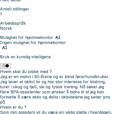
Antall stillinger
1
Arbeidsspråk
Norsk
Mulighet for hjemmekontor
AI
Ingen mulighet for hjemmekontor
AI
Bruk av kunstig intelligens
Hvem skal du jobbe med ?
Jeg er en mann i 50-årene og er blind førerhundbruker.
Jeg lever et aktivt liv og har stor interesse for klatring,
turer i skog og fjell, ski og fysisk trening. Nå søker jeg
flere BPA-assistenter som ønsker å bidra til at jeg kan
fortsette å være aktiv og delta i aktivitetene jeg setter pris
på.
Hvem er du ?
Som min assistent vil du være en viktig støtte i hverdagen,