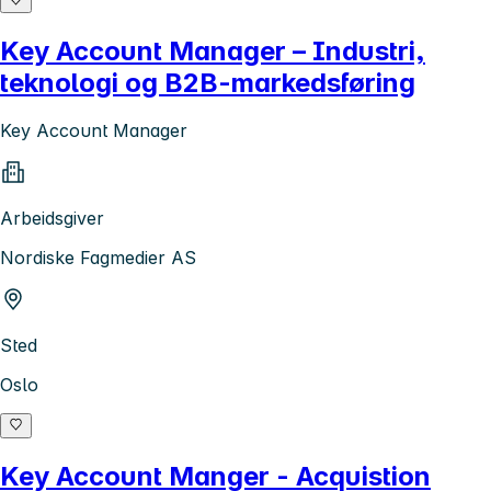
Key Account Manager – Industri,
teknologi og B2B-markedsføring
Key Account Manager
Arbeidsgiver
Nordiske Fagmedier AS
Sted
Oslo
Key Account Manger - Acquistion