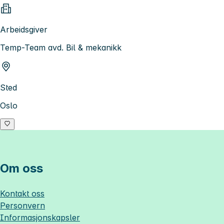
Arbeidsgiver
Temp-Team avd. Bil & mekanikk
Sted
Oslo
Om oss
Kontakt oss
Personvern
Informasjonskapsler