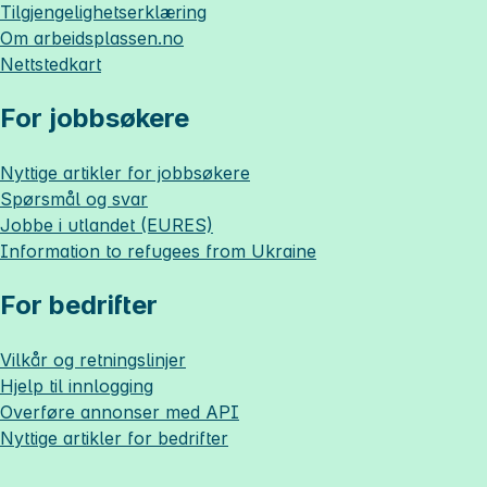
Tilgjengelighetserklæring
Om
arbeidsplassen.no
Nettstedkart
For jobbsøkere
Nyttige artikler for jobbsøkere
Spørsmål og svar
Jobbe i utlandet (EURES)
Information to refugees from Ukraine
For bedrifter
Vilkår og retningslinjer
Hjelp til innlogging
Overføre annonser med API
Nyttige artikler for bedrifter