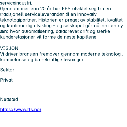
serviceindustri.
Gjennom mer enn 20 år har FFS utviklet seg fra en
tradisjonell serviceleverandør til en innovativ
teknologipartner. Historien er preget av stabilitet, kvalitet
og kontinuerlig utvikling – og selskapet går nå inn i en ny
æra hvor automatisering, datadrevet drift og sterke
kunderelasjoner vil forme de neste kapitlene!
VISJON
Vi driver bransjen fremover gjennom moderne teknologi,
kompetanse og bærekraftige løsninger.
Sektor
Privat
Nettsted
https://www.ffs.no/