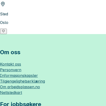
Sted
Oslo
Om oss
Kontakt oss
Personvern
Informasjonskapsler
Tilgjengelighetserklæring
Om
arbeidsplassen.no
Nettstedkart
For jobbsøkere