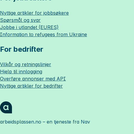
Nyttige artikler for jobbsøkere
Spørsmål og svar
Jobbe i utlandet (EURES)
Information to refugees from Ukraine
For bedrifter
Vilkår og retningslinjer
Hjelp til innlogging
Overføre annonser med API
Nyttige artikler for bedrifter
arbeidsplassen.no
– en tjeneste fra Nav