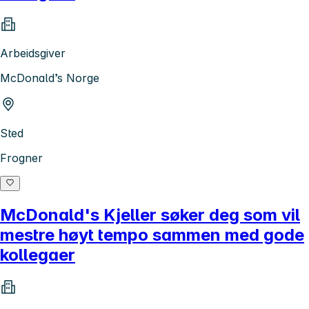
Arbeidsgiver
McDonald’s Norge
Sted
Frogner
McDonald's Kjeller søker deg som vil
mestre høyt tempo sammen med gode
kollegaer