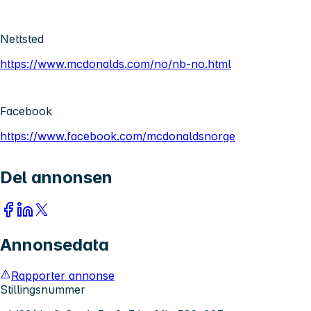
Nettsted
https://www.mcdonalds.com/no/nb-no.html
Facebook
https://www.facebook.com/mcdonaldsnorge
Del annonsen
Annonsedata
Rapporter annonse
Stillingsnummer