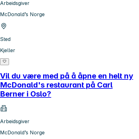
Arbeidsgiver
McDonald’s Norge
Sted
Kjeller
Vil du være med på å åpne en helt ny
McDonald's restaurant på Carl
Berner i Oslo?
Arbeidsgiver
McDonald’s Norge