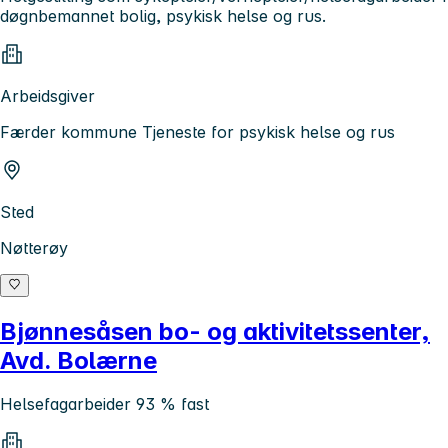
døgnbemannet bolig, psykisk helse og rus.
Arbeidsgiver
Færder kommune Tjeneste for psykisk helse og rus
Sted
Nøtterøy
Bjønnesåsen bo- og aktivitetssenter,
Avd. Bolærne
Helsefagarbeider 93 % fast