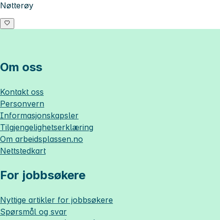
Nøtterøy
Om oss
Kontakt oss
Personvern
Informasjonskapsler
Tilgjengelighetserklæring
Om
arbeidsplassen.no
Nettstedkart
For jobbsøkere
Nyttige artikler for jobbsøkere
Spørsmål og svar