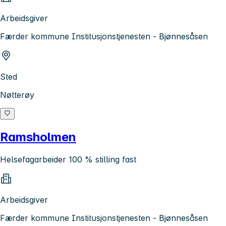
Arbeidsgiver
Færder kommune Institusjonstjenesten - Bjønnesåsen
Sted
Nøtterøy
Ramsholmen
Helsefagarbeider 100 % stilling fast
Arbeidsgiver
Færder kommune Institusjonstjenesten - Bjønnesåsen