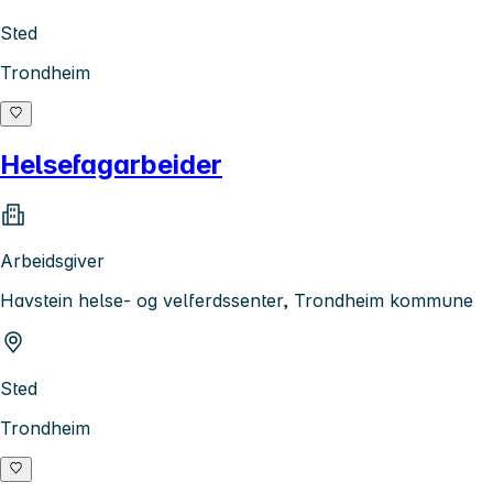
Sted
Trondheim
Helsefagarbeider
Arbeidsgiver
Havstein helse- og velferdssenter, Trondheim kommune
Sted
Trondheim