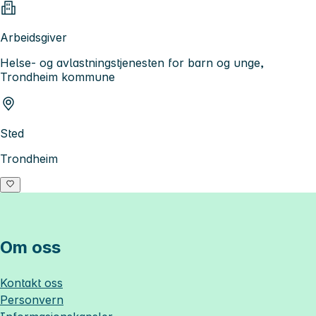
Arbeidsgiver
Helse- og avlastningstjenesten for barn og unge,
Trondheim kommune
Sted
Trondheim
Om oss
Kontakt oss
Personvern