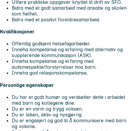
Utføre praktiske oppgaver knyttet til drift av SFO.
Bidra med et godt samarbeid med ansatte og skolen
som helhet.
Bidra med et positivt foreldresamarbeid.
Kvalifikasjoner
Offentlig godkjent helsefagarbeider.
Inneha kompetanse og erfaring med alternativ og
supplerende kommunikasjon (ASK).
Inneha kompetanse og erfaring med
autismespekterforstyrrelser hos barn.
Inneha god relasjonskompetanse.
Personlige egenskaper
Du har et godt humør og verdsetter dette i arbeidet
med barn og kollegene dine.
Du er en varm og trygg voksen.
Du er leken, aktiv og nysgjerrig.
Du er engasjert og god til å kommunisere med barn
og voksne.