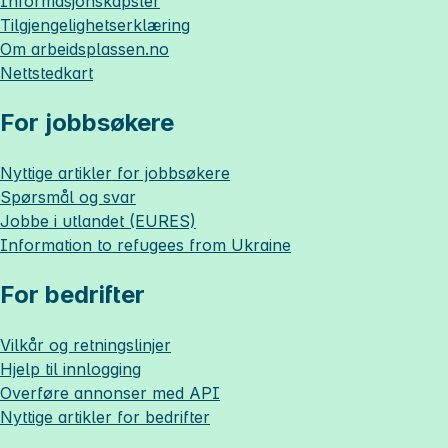
Informasjonskapsler
Tilgjengelighetserklæring
Om
arbeidsplassen.no
Nettstedkart
For jobbsøkere
Nyttige artikler for jobbsøkere
Spørsmål og svar
Jobbe i utlandet (EURES)
Information to refugees from Ukraine
For bedrifter
Vilkår og retningslinjer
Hjelp til innlogging
Overføre annonser med API
Nyttige artikler for bedrifter