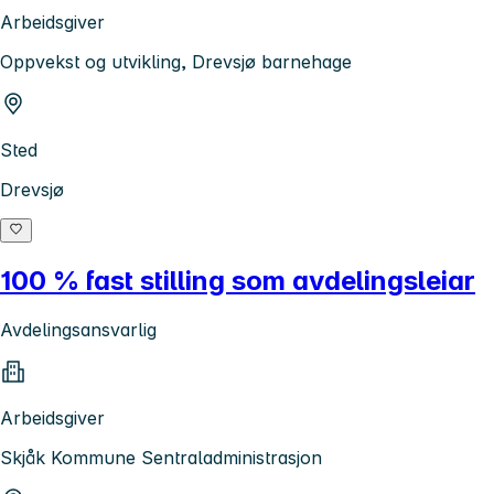
Arbeidsgiver
Oppvekst og utvikling, Drevsjø barnehage
Sted
Drevsjø
100 % fast stilling som avdelingsleiar
Avdelingsansvarlig
Arbeidsgiver
Skjåk Kommune Sentraladministrasjon