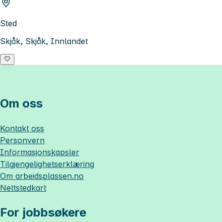
Sted
Skjåk, Skjåk, Innlandet
Om oss
Kontakt oss
Personvern
Informasjonskapsler
Tilgjengelighetserklæring
Om
arbeidsplassen.no
Nettstedkart
For jobbsøkere