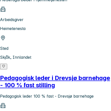
Arbeidsgiver
Heimetenesta
Sted
Skjåk, Innlandet
Pedagogisk leder i Drevsjø barnehage
- 100 % fast stilling
Pedagogisk leder 100 % fast - Drevsjø barnehage