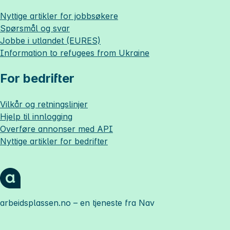
Nyttige artikler for jobbsøkere
Spørsmål og svar
Jobbe i utlandet (EURES)
Information to refugees from Ukraine
For bedrifter
Vilkår og retningslinjer
Hjelp til innlogging
Overføre annonser med API
Nyttige artikler for bedrifter
arbeidsplassen.no
– en tjeneste fra Nav