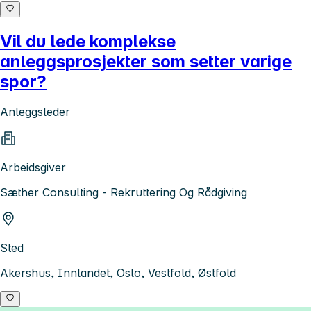
Vil du lede komplekse
anleggsprosjekter som setter varige
spor?
Anleggsleder
Arbeidsgiver
Sæther Consulting - Rekruttering Og Rådgiving
Sted
Akershus, Innlandet, Oslo, Vestfold, Østfold