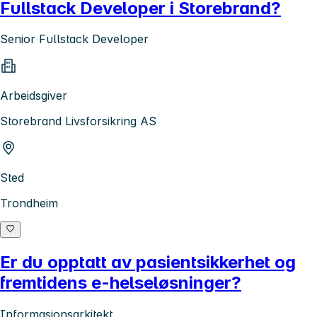
Fullstack Developer i Storebrand?
Senior Fullstack Developer
Arbeidsgiver
Storebrand Livsforsikring AS
Sted
Trondheim
Er du opptatt av pasientsikkerhet og
fremtidens e-helseløsninger?
Informasjonsarkitekt