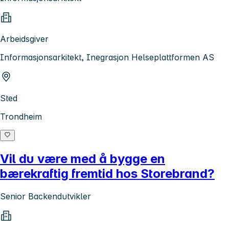
Arbeidsgiver
Informasjonsarkitekt, Inegrasjon Helseplattformen AS
Sted
Trondheim
Vil du være med å bygge en
bærekraftig fremtid hos Storebrand?
Senior Backendutvikler