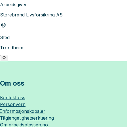
Arbeidsgiver
Storebrand Livsforsikring AS
Sted
Trondheim
Om oss
Kontakt oss
Personvern
Informasjonskapsler
Tilgjengelighetserklæring
Om
arbeidsplassen.no