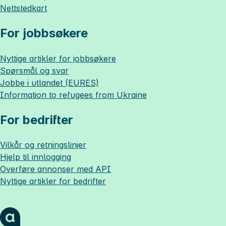
Nettstedkart
For jobbsøkere
Nyttige artikler for jobbsøkere
Spørsmål og svar
Jobbe i utlandet (EURES)
Information to refugees from Ukraine
For bedrifter
Vilkår og retningslinjer
Hjelp til innlogging
Overføre annonser med API
Nyttige artikler for bedrifter