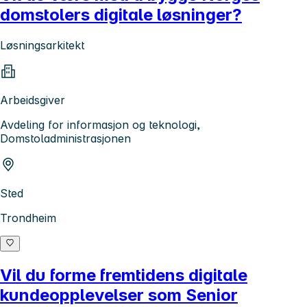
domstolers digitale løsninger?
Løsningsarkitekt
Arbeidsgiver
Avdeling for informasjon og teknologi,
Domstoladministrasjonen
Sted
Trondheim
Vil du forme fremtidens digitale
kundeopplevelser som Senior