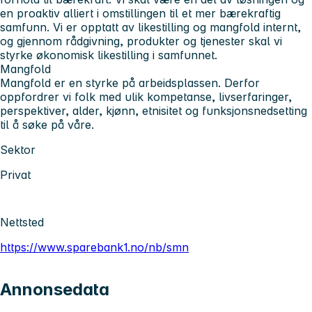
en proaktiv alliert i omstillingen til et mer bærekraftig
samfunn. Vi er opptatt av likestilling og mangfold internt,
og gjennom rådgivning, produkter og tjenester skal vi
styrke økonomisk likestilling i samfunnet.
Mangfold
Mangfold er en styrke på arbeidsplassen. Derfor
oppfordrer vi folk med ulik kompetanse, livserfaringer,
perspektiver, alder, kjønn, etnisitet og funksjonsnedsetting
til å søke på våre.
Sektor
Privat
Nettsted
https://www.sparebank1.no/nb/smn
Annonsedata