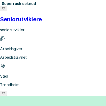
Superrask søknad
Seniorutviklere
seniorutvikler
Arbeidsgiver
Arbeidstilsynet
Sted
Trondheim