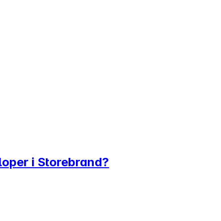
loper i Storebrand?