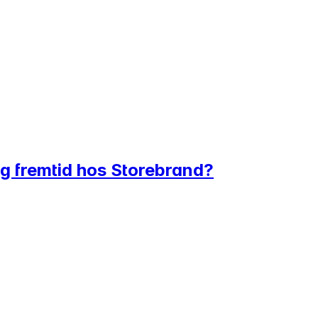
g fremtid hos Storebrand?