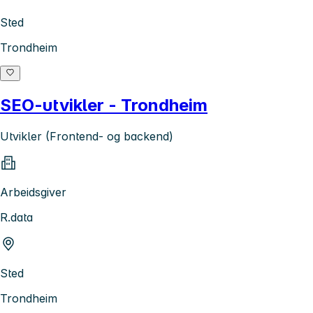
Sted
Trondheim
SEO-utvikler - Trondheim
Utvikler (Frontend- og backend)
Arbeidsgiver
R.data
Sted
Trondheim