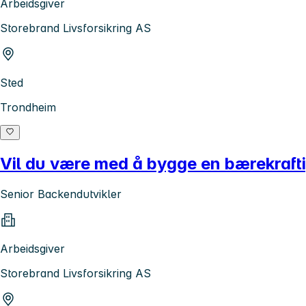
Arbeidsgiver
Storebrand Livsforsikring AS
Sted
Trondheim
Vil du være med å bygge en bærekrafti
Senior Backendutvikler
Arbeidsgiver
Storebrand Livsforsikring AS