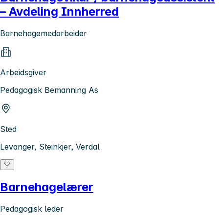
– Avdeling Innherred
Barnehagemedarbeider
Arbeidsgiver
Pedagogisk Bemanning As
Sted
Levanger, Steinkjer, Verdal
Barnehagelærer
Pedagogisk leder