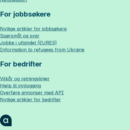
For jobbsøkere
Nyttige artikler for jobbsøkere
Spørsmål og svar
Jobbe i utlandet (EURES)
Information to refugees from Ukraine
For bedrifter
Vilkår og retningslinjer
Hjelp til innlogging
Overføre annonser med API
Nyttige artikler for bedrifter