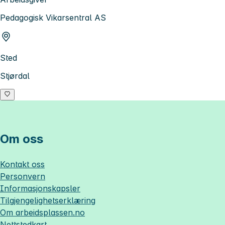
Pedagogisk Vikarsentral AS
Sted
Stjørdal
Om oss
Kontakt oss
Personvern
Informasjonskapsler
Tilgjengelighetserklæring
Om
arbeidsplassen.no
Nettstedkart