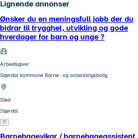
Lignende annonser
Ønsker du en meningsfull jobb der du
bidrar til trygghet, utvikling og gode
hverdager for barn og unge ?
Arbeidsgiver
Stjørdal kommune Barne- og avlastningsbolig
Sted
Stjørdal
Barnehagevikar / barnehageassistent