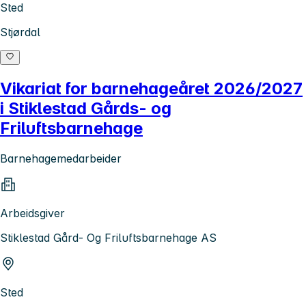
Sted
Stjørdal
Vikariat for barnehageåret 2026/2027
i Stiklestad Gårds- og
Friluftsbarnehage
Barnehagemedarbeider
Arbeidsgiver
Stiklestad Gård- Og Friluftsbarnehage AS
Sted