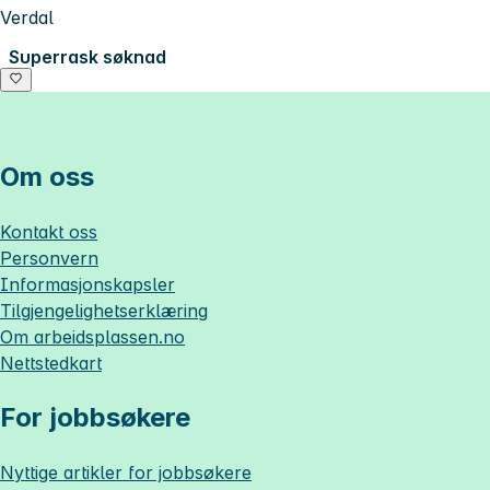
Verdal
Superrask søknad
Om oss
Kontakt oss
Personvern
Informasjonskapsler
Tilgjengelighetserklæring
Om
arbeidsplassen.no
Nettstedkart
For jobbsøkere
Nyttige artikler for jobbsøkere