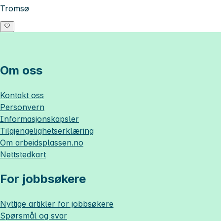
Tromsø
Om oss
Kontakt oss
Personvern
Informasjonskapsler
Tilgjengelighetserklæring
Om
arbeidsplassen.no
Nettstedkart
For jobbsøkere
Nyttige artikler for jobbsøkere
Spørsmål og svar