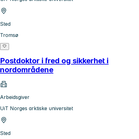
Sted
Tromsø
Postdoktor i fred og sikkerhet i
nordområdene
Arbeidsgiver
UiT Norges arktiske universitet
Sted