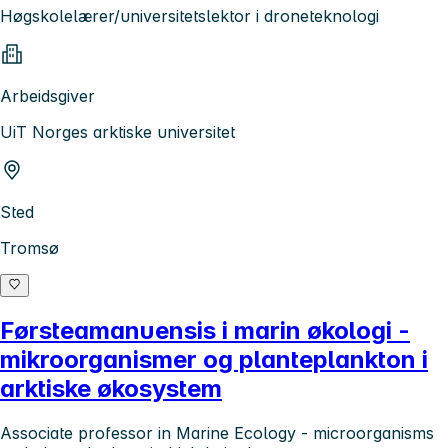
Høgskolelærer/universitetslektor i droneteknologi
Arbeidsgiver
UiT Norges arktiske universitet
Sted
Tromsø
Førsteamanuensis i marin økologi -
mikroorganismer og planteplankton i
arktiske økosystem
Associate professor in Marine Ecology - microorganisms