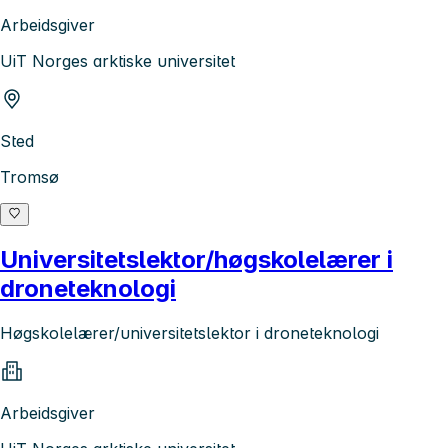
Arbeidsgiver
UiT Norges arktiske universitet
Sted
Tromsø
Universitetslektor/høgskolelærer i
droneteknologi
Høgskolelærer/universitetslektor i droneteknologi
Arbeidsgiver