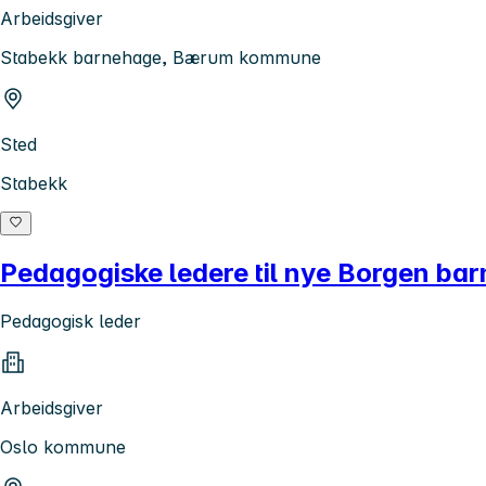
Arbeidsgiver
Stabekk barnehage, Bærum kommune
Sted
Stabekk
Pedagogiske ledere til nye Borgen ba
Pedagogisk leder
Arbeidsgiver
Oslo kommune