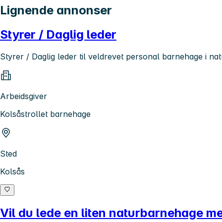
Lignende annonser
Styrer / Daglig leder
Styrer / Daglig leder til veldrevet personal barnehage i n
Arbeidsgiver
Kolsåstrollet barnehage
Sted
Kolsås
Vil du lede en liten naturbarnehage 