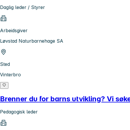
Daglig leder / Styrer
Arbeidsgiver
Løvstad Naturbarnehage SA
Sted
Vinterbro
Brenner du for barns utvikling? Vi sø
Pedagogisk leder