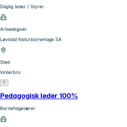
Daglig leder / Styrer
Arbeidsgiver
Løvstad Naturbarnehage SA
Sted
Vinterbro
Pedagogisk leder 100%
Barnehagelærer