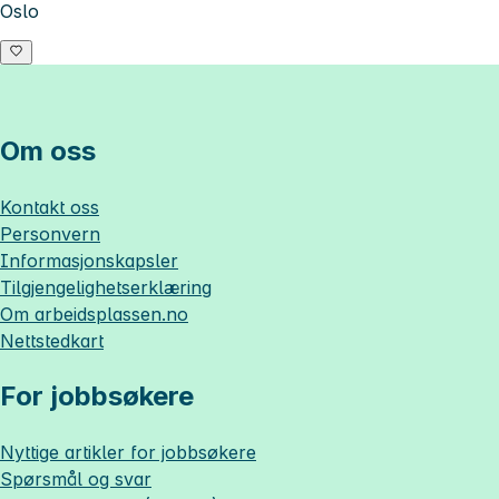
Oslo
Om oss
Kontakt oss
Personvern
Informasjonskapsler
Tilgjengelighetserklæring
Om
arbeidsplassen.no
Nettstedkart
For jobbsøkere
Nyttige artikler for jobbsøkere
Spørsmål og svar