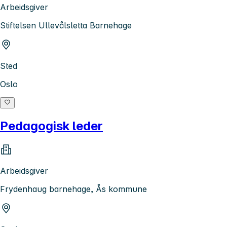
Arbeidsgiver
Stiftelsen Ullevålsletta Barnehage
Sted
Oslo
Pedagogisk leder
Arbeidsgiver
Frydenhaug barnehage, Ås kommune