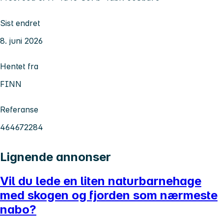
Sist endret
8. juni 2026
Hentet fra
FINN
Referanse
464672284
Lignende annonser
Vil du lede en liten naturbarnehage
med skogen og fjorden som nærmeste
nabo?