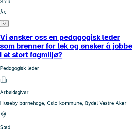
Sted
Ås
Vi ønsker oss en pedagogisk leder
som brenner for lek og ønsker å jobbe
i et stort fagmiljø?
Pedagogisk leder
Arbeidsgiver
Huseby barnehage, Oslo kommune, Bydel Vestre Aker
Sted