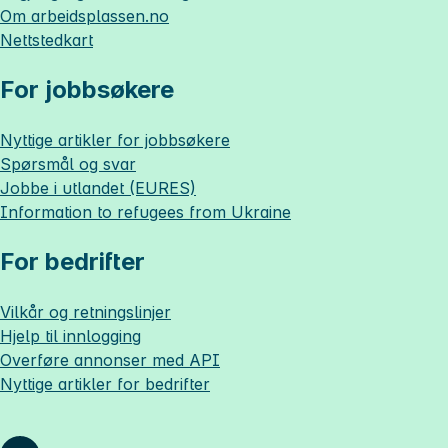
Om
arbeidsplassen.no
Nettstedkart
For jobbsøkere
Nyttige artikler for jobbsøkere
Spørsmål og svar
Jobbe i utlandet (EURES)
Information to refugees from Ukraine
For bedrifter
Vilkår og retningslinjer
Hjelp til innlogging
Overføre annonser med API
Nyttige artikler for bedrifter