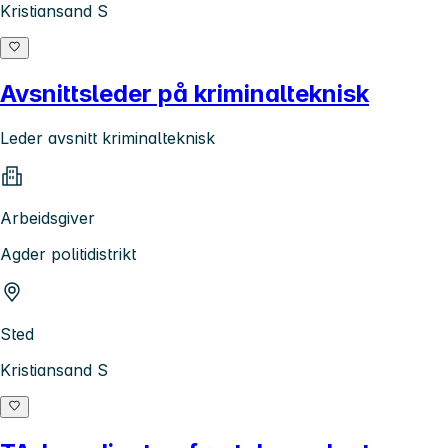
Kristiansand S
Avsnittsleder på kriminalteknisk
Leder avsnitt kriminalteknisk
Arbeidsgiver
Agder politidistrikt
Sted
Kristiansand S