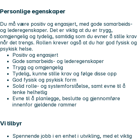
Personlige egenskaper
Du må være positiv og engasjert, med gode samarbeids-
og lederegenskaper. Det er viktig at du er trygg,
omgjengelig og tydelig, samtidig som du evner å stille krav
når det trengs. Rollen krever også at du har god fysisk og
psykisk helse.
Positiv og engasjert
Gode samarbeids- og lederegenskaper
Trygg og omgjengelig
Tydelig, kunne stille krav og følge disse opp
God fysisk og psykisk form
Solid rolle- og systemforståelse, samt evne til å
tenke helhetlig
Evne til å planlegge, beslutte og gjennomføre
innenfor gjeldende rammer
Vi tilbyr
Spennende jobb i en enhet i utvikling, med et viktig