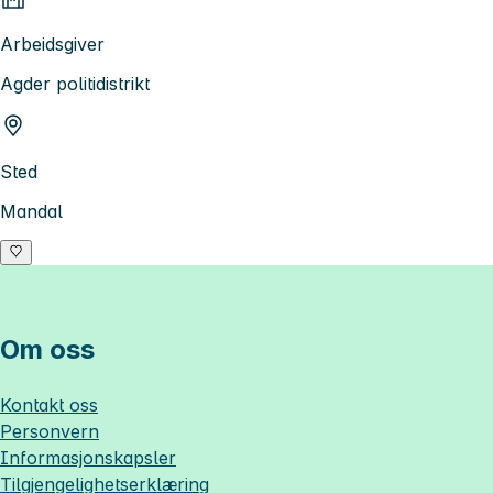
Arbeidsgiver
Agder politidistrikt
Sted
Mandal
Om oss
Kontakt oss
Personvern
Informasjonskapsler
Tilgjengelighetserklæring