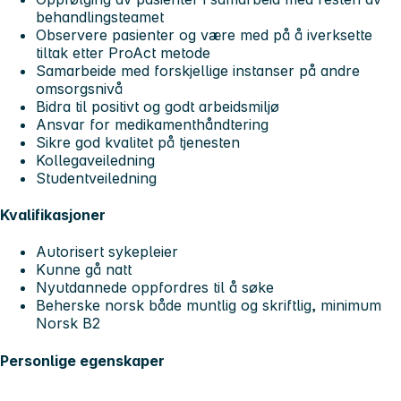
behandlingsteamet
Observere pasienter og være med på å iverksette
tiltak etter ProAct metode
Samarbeide med forskjellige instanser på andre
omsorgsnivå
Bidra til positivt og godt arbeidsmiljø
Ansvar for medikamenthåndtering
Sikre god kvalitet på tjenesten
Kollegaveiledning
Studentveiledning
Kvalifikasjoner
Autorisert sykepleier
Kunne gå natt
Nyutdannede oppfordres til å søke
Beherske norsk både muntlig og skriftlig, minimum
Norsk B2
Personlige egenskaper