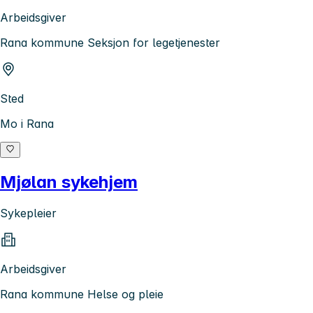
Arbeidsgiver
Rana kommune Seksjon for legetjenester
Sted
Mo i Rana
Mjølan sykehjem
Sykepleier
Arbeidsgiver
Rana kommune Helse og pleie