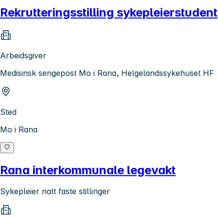
Rekrutteringsstilling sykepleierstudent
Arbeidsgiver
Medisinsk sengepost Mo i Rana, Helgelandssykehuset HF
Sted
Mo i Rana
Rana interkommunale legevakt
Sykepleier natt faste stillinger