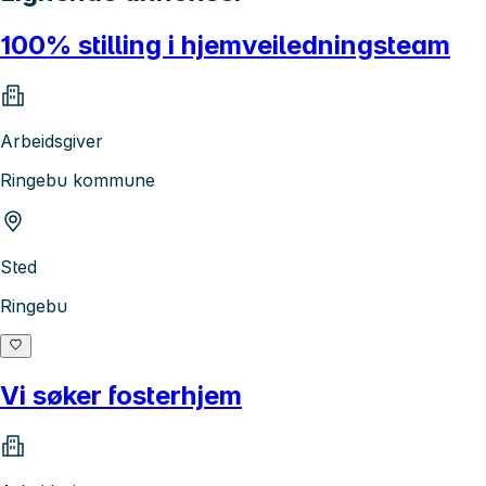
100% stilling i hjemveiledningsteam
Arbeidsgiver
Ringebu kommune
Sted
Ringebu
Vi søker fosterhjem