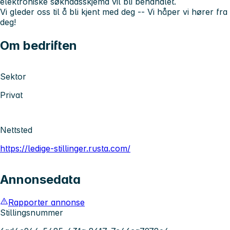
elektroniske søknadsskjema vil bli behandlet.
Vi gleder oss til å bli kjent med deg -- Vi håper vi hører fra
deg!
Om bedriften
Sektor
Privat
Nettsted
https://ledige-stillinger.rusta.com/
Annonsedata
Rapporter annonse
Stillingsnummer