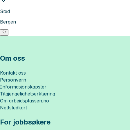
Sted
Bergen
Om oss
Kontakt oss
Personvern
Informasjonskapsler
Tilgjengelighetserklæring
Om
arbeidsplassen.no
Nettstedkart
For jobbsøkere