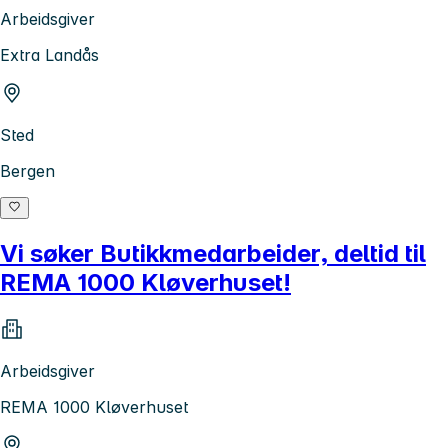
Arbeidsgiver
Extra Landås
Sted
Bergen
Vi søker Butikkmedarbeider, deltid til
REMA 1000 Kløverhuset!
Arbeidsgiver
REMA 1000 Kløverhuset