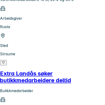
Arbeidsgiver
Rusta
Sted
Straume
Extra Landås søker
butikkmedarbeidere deltid
Butikkmedarbeider