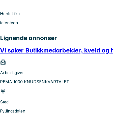
Hentet fra
talentech
Lignende annonser
Vi søker Butikkmedarbeider, kveld 
Arbeidsgiver
REMA 1000 KNUDSENKVARTALET
Sted
Fyllingsdalen