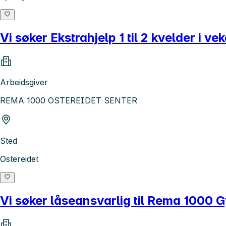
Vi søker Ekstrahjelp 1 til 2 kvelder i 
Arbeidsgiver
REMA 1000 OSTEREIDET SENTER
Sted
Ostereidet
Vi søker låseansvarlig til Rema 1000 