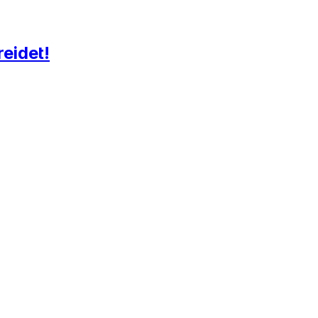
reidet!