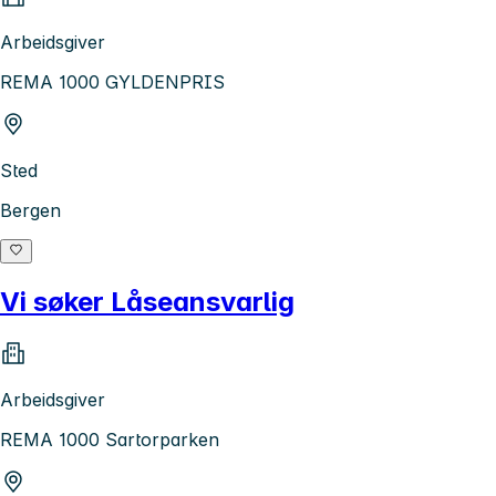
Arbeidsgiver
REMA 1000 GYLDENPRIS
Sted
Bergen
Vi søker Låseansvarlig
Arbeidsgiver
REMA 1000 Sartorparken