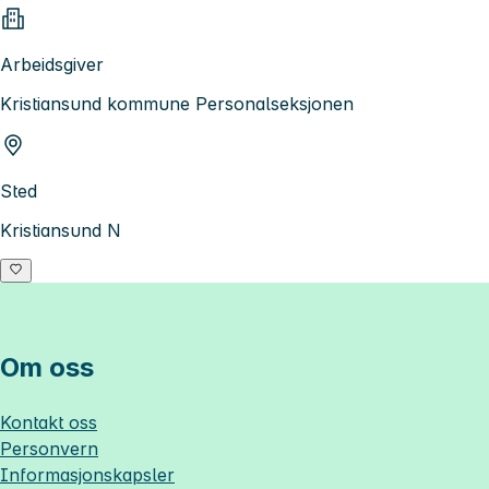
Arbeidsgiver
Kristiansund kommune Personalseksjonen
Sted
Kristiansund N
Om oss
Kontakt oss
Personvern
Informasjonskapsler