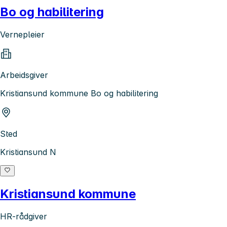
Bo og habilitering
Vernepleier
Arbeidsgiver
Kristiansund kommune Bo og habilitering
Sted
Kristiansund N
Kristiansund kommune
HR-rådgiver