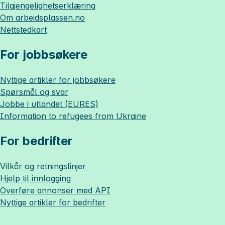
Tilgjengelighetserklæring
Om
arbeidsplassen.no
Nettstedkart
For jobbsøkere
Nyttige artikler for jobbsøkere
Spørsmål og svar
Jobbe i utlandet (EURES)
Information to refugees from Ukraine
For bedrifter
Vilkår og retningslinjer
Hjelp til innlogging
Overføre annonser med API
Nyttige artikler for bedrifter