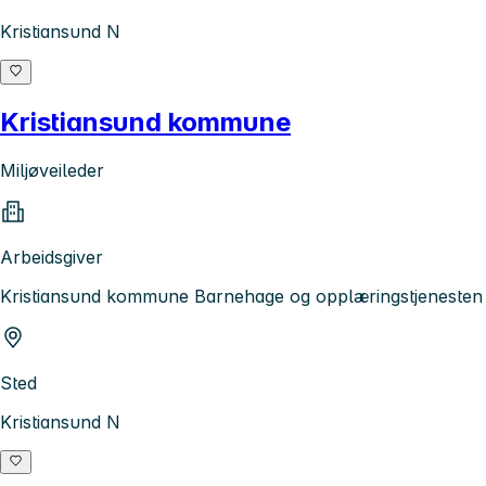
Kristiansund N
Kristiansund kommune
Miljøveileder
Arbeidsgiver
Kristiansund kommune Barnehage og opplæringstjenesten
Sted
Kristiansund N