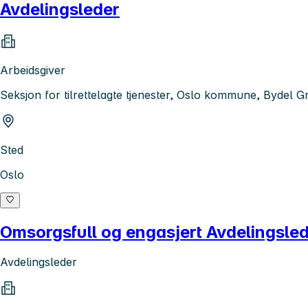
Avdelingsleder
Arbeidsgiver
Seksjon for tilrettelagte tjenester, Oslo kommune, Bydel G
Sted
Oslo
Omsorgsfull og engasjert Avdelingsled
Avdelingsleder