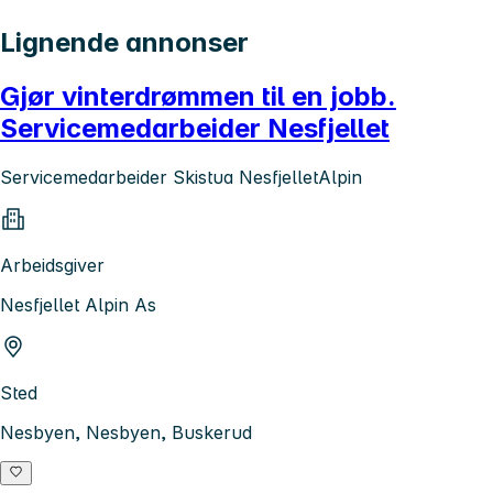
Lignende annonser
Gjør vinterdrømmen til en jobb.
Servicemedarbeider Nesfjellet
Servicemedarbeider Skistua NesfjelletAlpin
Arbeidsgiver
Nesfjellet Alpin As
Sted
Nesbyen, Nesbyen, Buskerud