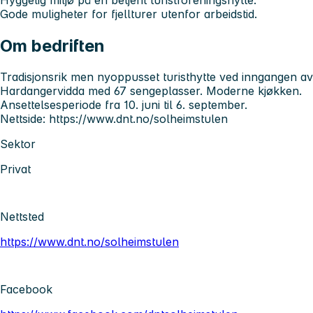
Gode muligheter for fjellturer utenfor arbeidstid.
Om bedriften
Tradisjonsrik men nyoppusset turisthytte ved inngangen av
Hardangervidda med 67 sengeplasser. Moderne kjøkken.
Ansettelsesperiode fra 10. juni til 6. september.
Nettside: https://www.dnt.no/solheimstulen
Sektor
Privat
Nettsted
https://www.dnt.no/solheimstulen
Facebook