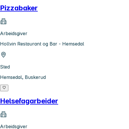
Pizzabaker
Arbeidsgiver
Hollvin Restaurant og Bar - Hemsedal
Sted
Hemsedal, Buskerud
Helsefagarbeider
Arbeidsgiver