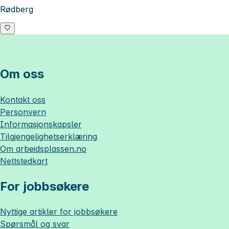
Rødberg
Om oss
Kontakt oss
Personvern
Informasjonskapsler
Tilgjengelighetserklæring
Om
arbeidsplassen.no
Nettstedkart
For jobbsøkere
Nyttige artikler for jobbsøkere
Spørsmål og svar