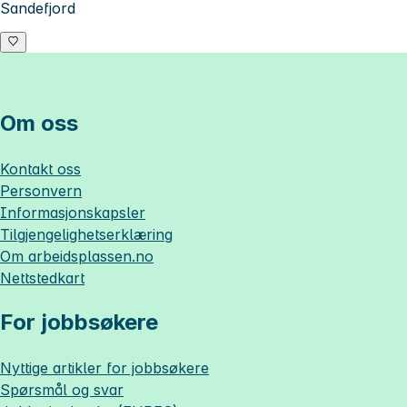
Sandefjord
Om oss
Kontakt oss
Personvern
Informasjonskapsler
Tilgjengelighetserklæring
Om
arbeidsplassen.no
Nettstedkart
For jobbsøkere
Nyttige artikler for jobbsøkere
Spørsmål og svar