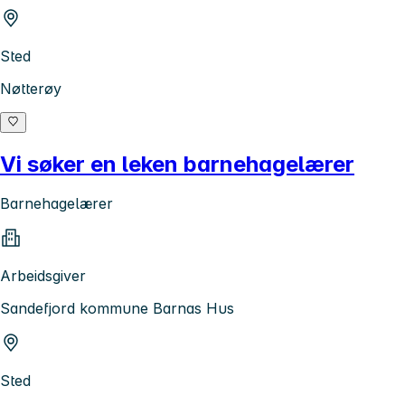
Sted
Nøtterøy
Vi søker en leken barnehagelærer
Barnehagelærer
Arbeidsgiver
Sandefjord kommune Barnas Hus
Sted