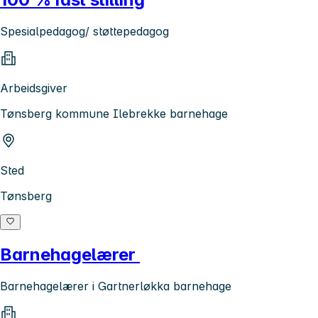
Spesialpedagog/ støttepedagog
Arbeidsgiver
Tønsberg kommune Ilebrekke barnehage
Sted
Tønsberg
Barnehagelærer
Barnehagelærer i Gartnerløkka barnehage