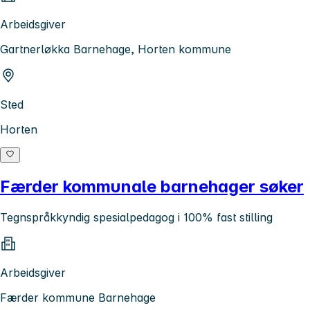
Arbeidsgiver
Gartnerløkka Barnehage, Horten kommune
Sted
Horten
Færder kommunale barnehager søker
Tegnspråkkyndig spesialpedagog i 100% fast stilling
Arbeidsgiver
Færder kommune Barnehage