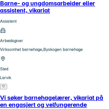
Barne- og ungdomsarbeider eller
assistent, vikariat
Assistent
Arbeidsgiver
Virksomhet barnehage,Byskogen barnehage
Sted
Larvik
Vi søker barnehagelærer, vikariat på
en engasjert og velfungerende