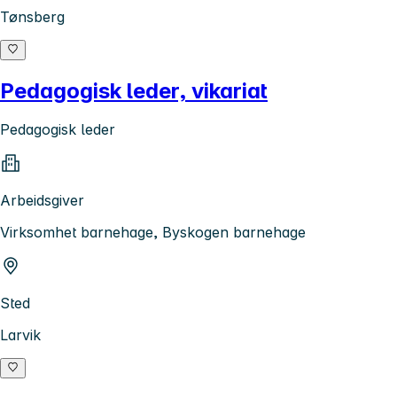
Tønsberg
Pedagogisk leder, vikariat
Pedagogisk leder
Arbeidsgiver
Virksomhet barnehage, Byskogen barnehage
Sted
Larvik