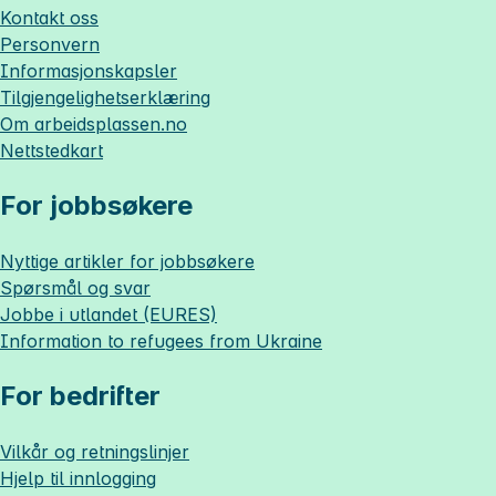
Kontakt oss
Personvern
Informasjonskapsler
Tilgjengelighetserklæring
Om
arbeidsplassen.no
Nettstedkart
For jobbsøkere
Nyttige artikler for jobbsøkere
Spørsmål og svar
Jobbe i utlandet (EURES)
Information to refugees from Ukraine
For bedrifter
Vilkår og retningslinjer
Hjelp til innlogging