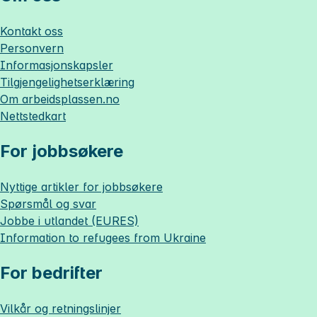
Kontakt oss
Personvern
Informasjonskapsler
Tilgjengelighetserklæring
Om
arbeidsplassen.no
Nettstedkart
For jobbsøkere
Nyttige artikler for jobbsøkere
Spørsmål og svar
Jobbe i utlandet (EURES)
Information to refugees from Ukraine
For bedrifter
Vilkår og retningslinjer