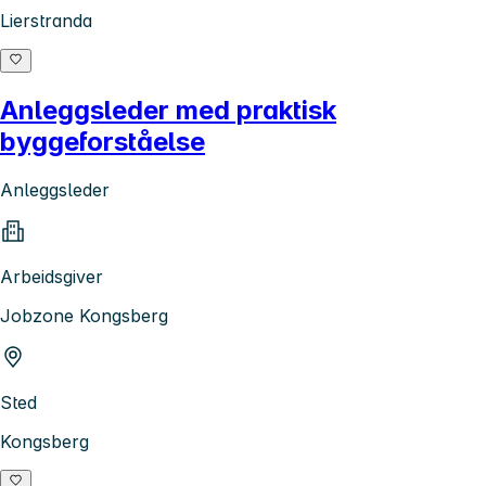
Lierstranda
Anleggsleder med praktisk
byggeforståelse
Anleggsleder
Arbeidsgiver
Jobzone Kongsberg
Sted
Kongsberg