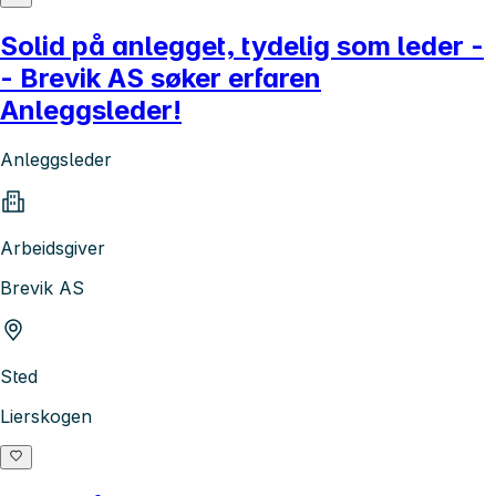
Solid på anlegget, tydelig som leder -
- Brevik AS søker erfaren
Anleggsleder!
Anleggsleder
Arbeidsgiver
Brevik AS
Sted
Lierskogen