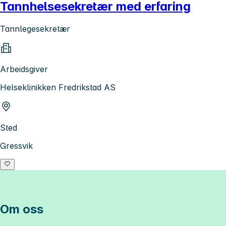
Tannhelsesekretær med erfaring
Tannlegesekretær
Arbeidsgiver
Helseklinikken Fredrikstad AS
Sted
Gressvik
Om oss