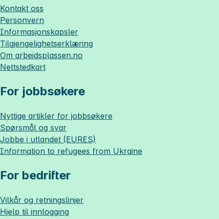
Kontakt oss
Personvern
Informasjonskapsler
Tilgjengelighetserklæring
Om
arbeidsplassen.no
Nettstedkart
For jobbsøkere
Nyttige artikler for jobbsøkere
Spørsmål og svar
Jobbe i utlandet (EURES)
Information to refugees from Ukraine
For bedrifter
Vilkår og retningslinjer
Hjelp til innlogging