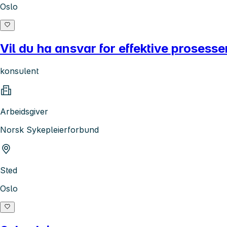
Oslo
Vil du ha ansvar for effektive prosesse
konsulent
Arbeidsgiver
Norsk Sykepleierforbund
Sted
Oslo