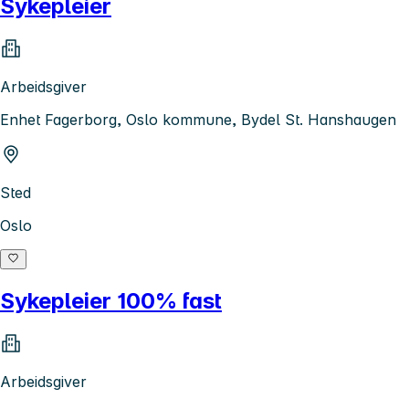
Sykepleier
Arbeidsgiver
Enhet Fagerborg, Oslo kommune, Bydel St. Hanshaugen
Sted
Oslo
Sykepleier 100% fast
Arbeidsgiver