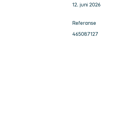
12. juni 2026
Referanse
465087127