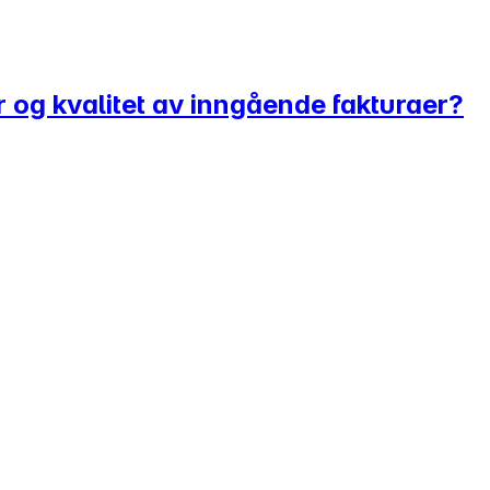
r og kvalitet av inngående fakturaer?