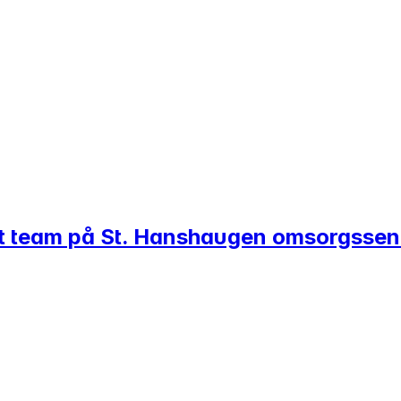
vårt team på St. Hanshaugen omsorgssen