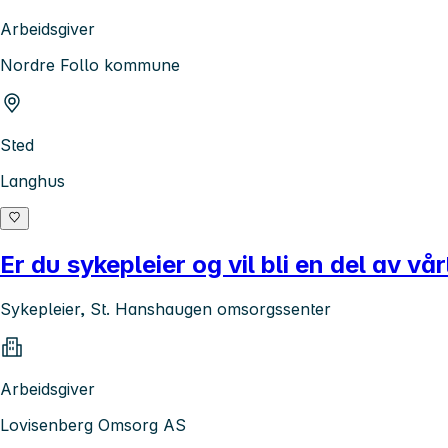
Arbeidsgiver
Nordre Follo kommune
Sted
Langhus
Er du sykepleier og vil bli en del av 
Sykepleier, St. Hanshaugen omsorgssenter
Arbeidsgiver
Lovisenberg Omsorg AS