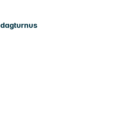
r dagturnus