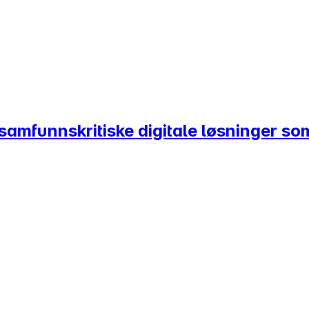
mfunnskritiske digitale løsninger som 