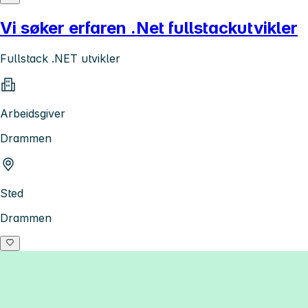
Vi søker erfaren .Net fullstackutvikler
Fullstack .NET utvikler
Arbeidsgiver
Drammen
Sted
Drammen