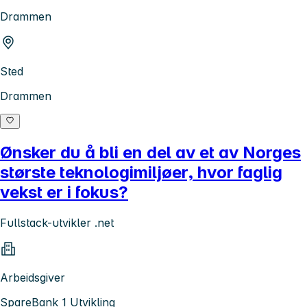
Drammen
Sted
Drammen
Ønsker du å bli en del av et av Norges
største teknologimiljøer, hvor faglig
vekst er i fokus?
Fullstack-utvikler .net
Arbeidsgiver
SpareBank 1 Utvikling