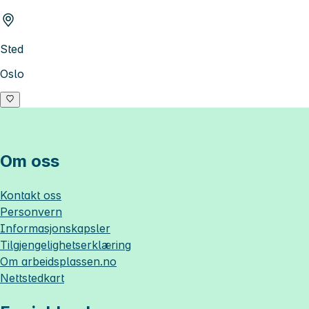
Sted
Oslo
Om oss
Kontakt oss
Personvern
Informasjonskapsler
Tilgjengelighetserklæring
Om
arbeidsplassen.no
Nettstedkart