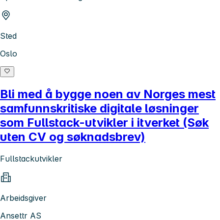
Sted
Oslo
Bli med å bygge noen av Norges mest
samfunnskritiske digitale løsninger
som Fullstack-utvikler i itverket (Søk
uten CV og søknadsbrev)
Fullstackutvikler
Arbeidsgiver
Ansettr AS