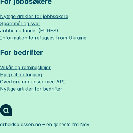
For jobbsøkere
Nyttige artikler for jobbsøkere
Spørsmål og svar
Jobbe i utlandet (EURES)
Information to refugees from Ukraine
For bedrifter
Vilkår og retningslinjer
Hjelp til innlogging
Overføre annonser med API
Nyttige artikler for bedrifter
arbeidsplassen.no
– en tjeneste fra Nav