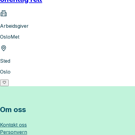
Arbeidsgiver
OsloMet
Sted
Oslo
Om oss
Kontakt oss
Personvern