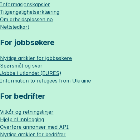
Informasjonskapsler
Tilgjengelighetserklæring
Om
arbeidsplassen.no
Nettstedkart
For jobbsøkere
Nyttige artikler for jobbsøkere
Spørsmål og svar
Jobbe i utlandet (EURES)
Information to refugees from Ukraine
For bedrifter
Vilkår og retningslinjer
Hjelp til innlogging
Overføre annonser med API
Nyttige artikler for bedrifter