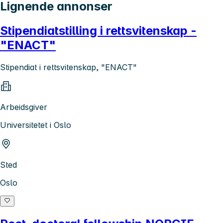
Lignende annonser
Stipendiatstilling i rettsvitenskap -
"ENACT"
Stipendiat i rettsvitenskap, "ENACT"
Arbeidsgiver
Universitetet i Oslo
Sted
Oslo