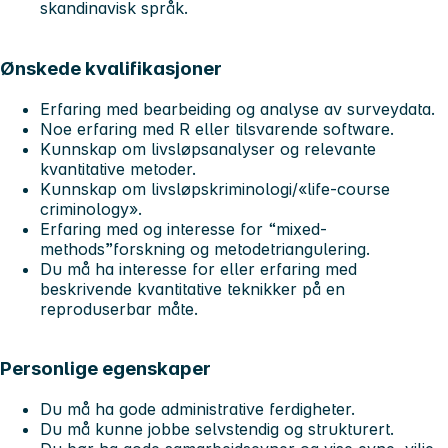
skandinavisk språk.
Ønskede kvalifikasjoner
Erfaring med bearbeiding og analyse av surveydata.
Noe erfaring med R eller tilsvarende software.
Kunnskap om livsløpsanalyser og relevante
kvantitative metoder.
Kunnskap om livsløpskriminologi/«life-course
criminology».
Erfaring med og interesse for “mixed-
methods”forskning og metodetriangulering.
Du må ha interesse for eller erfaring med
beskrivende kvantitative teknikker på en
reproduserbar måte.
Personlige egenskaper
Du må ha gode administrative ferdigheter.
Du må kunne jobbe selvstendig og strukturert.