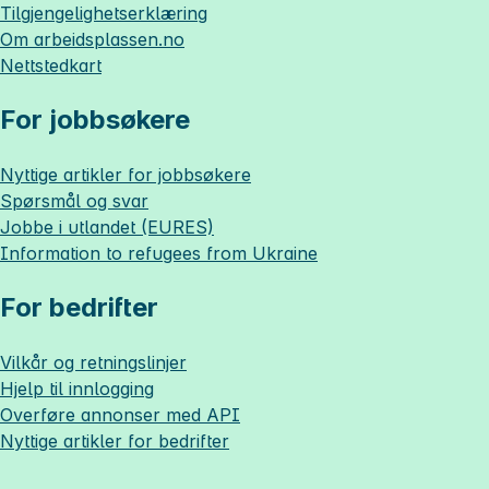
Tilgjengelighetserklæring
Om
arbeidsplassen.no
Nettstedkart
For jobbsøkere
Nyttige artikler for jobbsøkere
Spørsmål og svar
Jobbe i utlandet (EURES)
Information to refugees from Ukraine
For bedrifter
Vilkår og retningslinjer
Hjelp til innlogging
Overføre annonser med API
Nyttige artikler for bedrifter