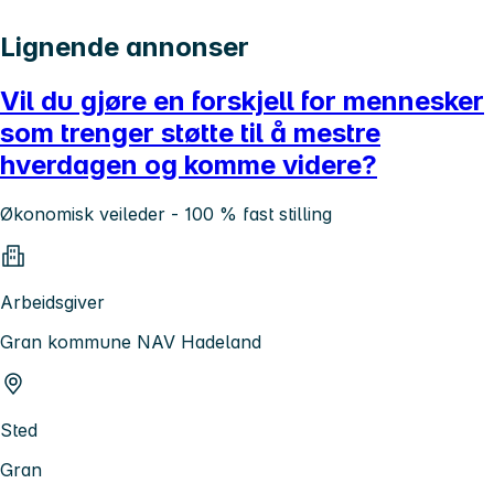
Lignende annonser
Vil du gjøre en forskjell for mennesker
som trenger støtte til å mestre
hverdagen og komme videre?
Økonomisk veileder - 100 % fast stilling
Arbeidsgiver
Gran kommune NAV Hadeland
Sted
Gran