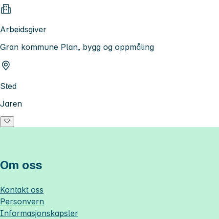
Arbeidsgiver
Gran kommune Plan, bygg og oppmåling
Sted
Jaren
Om oss
Kontakt oss
Personvern
Informasjonskapsler