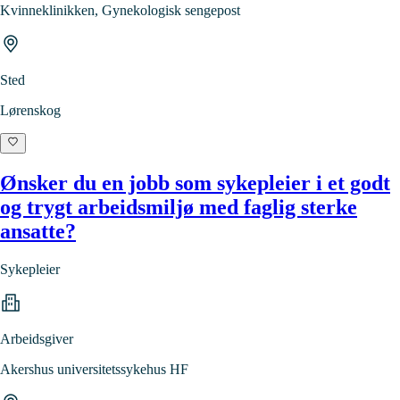
Kvinneklinikken, Gynekologisk sengepost
Sted
Lørenskog
Ønsker du en jobb som sykepleier i et godt
og trygt arbeidsmiljø med faglig sterke
ansatte?
Sykepleier
Arbeidsgiver
Akershus universitetssykehus HF