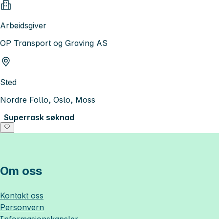
Arbeidsgiver
OP Transport og Graving AS
Sted
Nordre Follo, Oslo, Moss
Superrask søknad
Om oss
Kontakt oss
Personvern
Informasjonskapsler