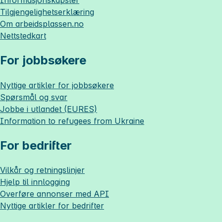
Tilgjengelighetserklæring
Om
arbeidsplassen.no
Nettstedkart
For jobbsøkere
Nyttige artikler for jobbsøkere
Spørsmål og svar
Jobbe i utlandet (EURES)
Information to refugees from Ukraine
For bedrifter
Vilkår og retningslinjer
Hjelp til innlogging
Overføre annonser med API
Nyttige artikler for bedrifter