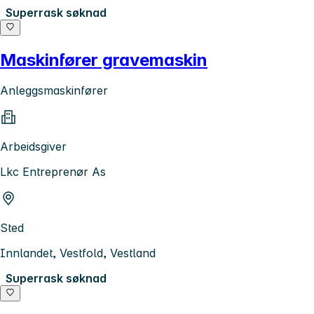
Superrask søknad
Maskinfører gravemaskin
Anleggsmaskinfører
Arbeidsgiver
Lkc Entreprenør As
Sted
Innlandet, Vestfold, Vestland
Superrask søknad