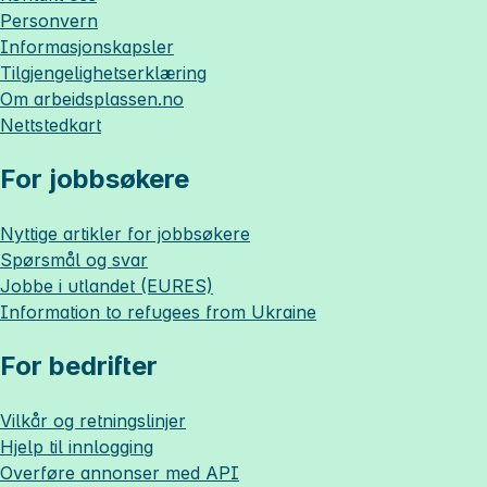
Personvern
Informasjonskapsler
Tilgjengelighetserklæring
Om
arbeidsplassen.no
Nettstedkart
For jobbsøkere
Nyttige artikler for jobbsøkere
Spørsmål og svar
Jobbe i utlandet (EURES)
Information to refugees from Ukraine
For bedrifter
Vilkår og retningslinjer
Hjelp til innlogging
Overføre annonser med API