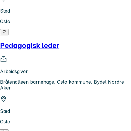
Sted
Oslo
Pedagogisk leder
Arbeidsgiver
Bråtenalleen barnehage, Oslo kommune, Bydel Nordre
Aker
Sted
Oslo