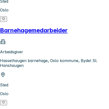
Sted
Oslo
Barnehagemedarbeider
Arbeidsgiver
Hasselhaugen barnehage, Oslo kommune, Bydel St.
Hanshaugen
Sted
Oslo