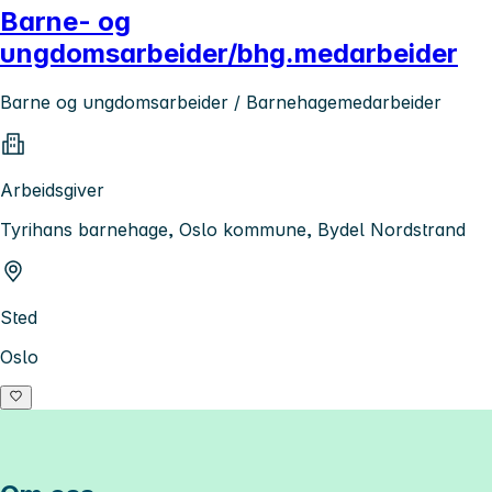
Barne- og
ungdomsarbeider/bhg.medarbeider
Barne og ungdomsarbeider / Barnehagemedarbeider
Arbeidsgiver
Tyrihans barnehage, Oslo kommune, Bydel Nordstrand
Sted
Oslo