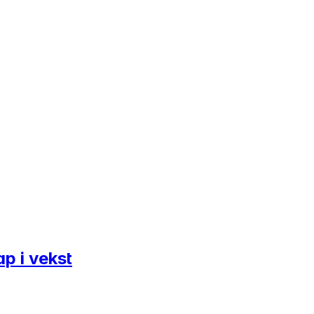
ap i vekst