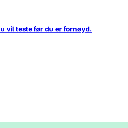
u vil teste før du er fornøyd.