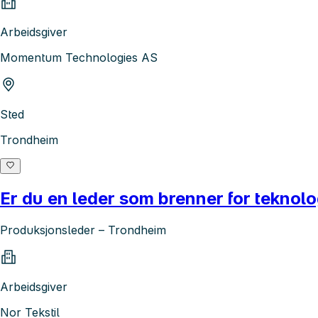
Arbeidsgiver
Momentum Technologies AS
Sted
Trondheim
Er du en leder som brenner for teknolo
Produksjonsleder – Trondheim
Arbeidsgiver
Nor Tekstil