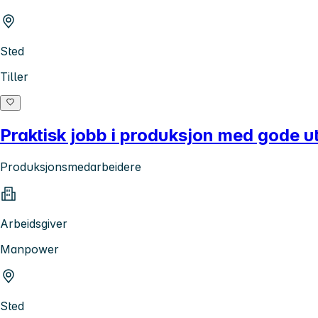
Sted
Tiller
Praktisk jobb i produksjon med gode u
Produksjonsmedarbeidere
Arbeidsgiver
Manpower
Sted