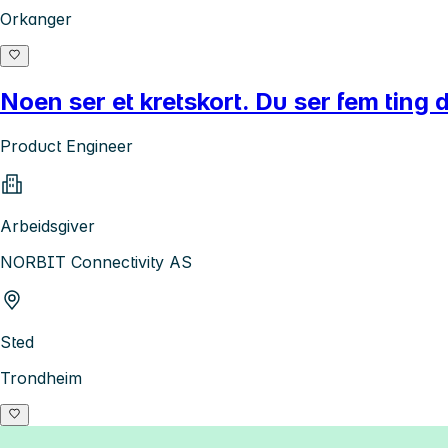
Orkanger
Noen ser et kretskort. Du ser fem ting d
Product Engineer
Arbeidsgiver
NORBIT Connectivity AS
Sted
Trondheim