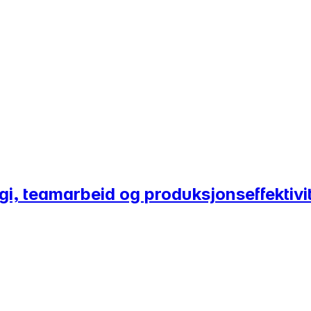
gi, teamarbeid og produksjonseffektivi