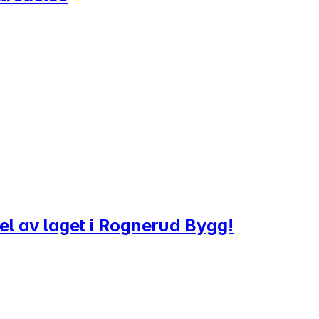
 del av laget i Rognerud Bygg!