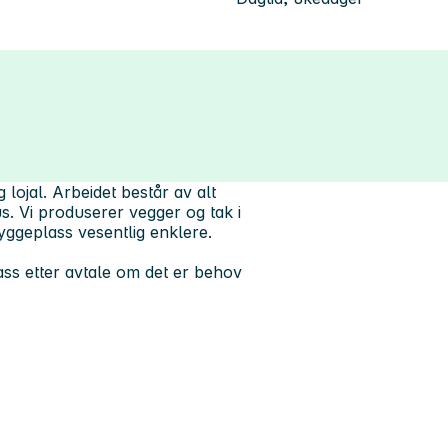
lojal. Arbeidet består av alt
s. Vi produserer vegger og tak i
ggeplass vesentlig enklere.
ass etter avtale om det er behov