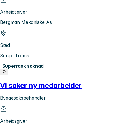
Arbeidsgiver
Bergman Mekaniske As
Sted
Senja, Troms
Superrask søknad
Vi søker ny medarbeider
Byggesaksbehandler
Arbeidsgiver