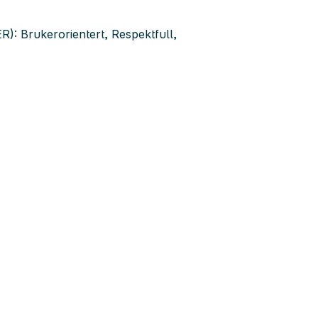
: Brukerorientert, Respektfull,