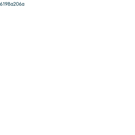
6198a206a