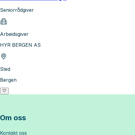
Seniorrådgiver
Arbeidsgiver
HYR BERGEN AS
Sted
Bergen
Om oss
Kontakt oss