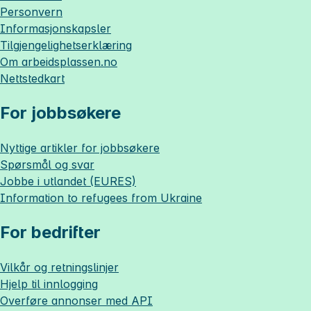
Personvern
Informasjonskapsler
Tilgjengelighetserklæring
Om
arbeidsplassen.no
Nettstedkart
For jobbsøkere
Nyttige artikler for jobbsøkere
Spørsmål og svar
Jobbe i utlandet (EURES)
Information to refugees from Ukraine
For bedrifter
Vilkår og retningslinjer
Hjelp til innlogging
Overføre annonser med API