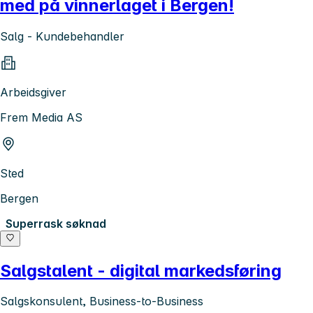
med på vinnerlaget i Bergen!
Salg - Kundebehandler
Arbeidsgiver
Frem Media AS
Sted
Bergen
Superrask søknad
Salgstalent - digital markedsføring
Salgskonsulent, Business-to-Business