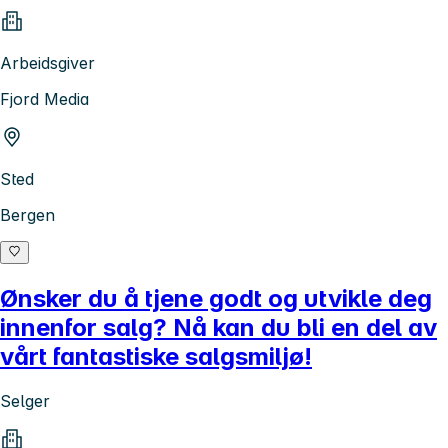
Arbeidsgiver
Fjord Media
Sted
Bergen
Ønsker du å tjene godt og utvikle deg
innenfor salg? Nå kan du bli en del av
vårt fantastiske salgsmiljø!
Selger