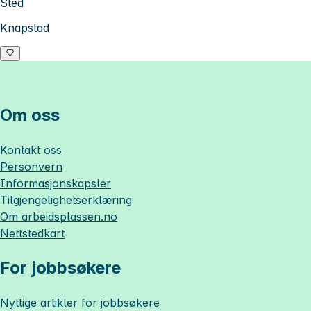
Sted
Knapstad
Om oss
Kontakt oss
Personvern
Informasjonskapsler
Tilgjengelighetserklæring
Om
arbeidsplassen.no
Nettstedkart
For jobbsøkere
Nyttige artikler for jobbsøkere