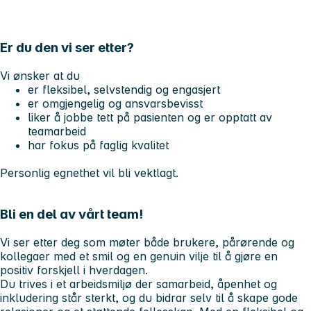
Er du den vi ser etter?
Vi ønsker at du
er fleksibel, selvstendig og engasjert
er omgjengelig og ansvarsbevisst
liker å jobbe tett på pasienten og er opptatt av
teamarbeid
har fokus på faglig kvalitet
Personlig egnethet vil bli vektlagt.
Bli en del av vårt team!
Vi ser etter deg som møter både brukere, pårørende og
kollegaer med et smil og en genuin vilje til å gjøre en
positiv forskjell i hverdagen.
Du trives i et arbeidsmiljø der samarbeid, åpenhet og
inkludering står sterkt, og du bidrar selv til å skape gode