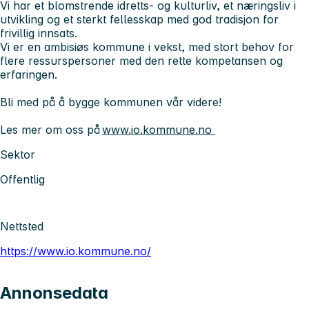
Vi har et blomstrende idretts- og kulturliv, et næringsliv i
utvikling og et sterkt fellesskap med god tradisjon for
frivillig innsats.
Vi er en ambisiøs kommune i vekst, med stort behov for
flere ressurspersoner med den rette kompetansen og
erfaringen.
Bli med på å bygge kommunen vår videre!
Les mer om oss på
www.io.kommune.no
Sektor
Offentlig
Nettsted
https://www.io.kommune.no/
Annonsedata