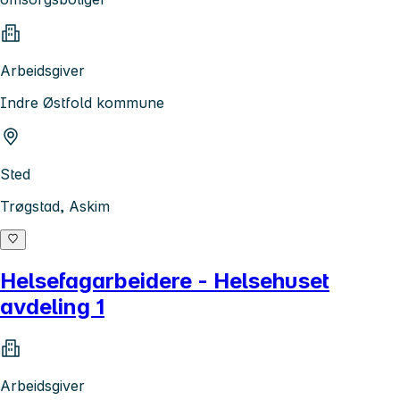
Arbeidsgiver
Indre Østfold kommune
Sted
Trøgstad, Askim
Helsefagarbeidere - Helsehuset
avdeling 1
Arbeidsgiver