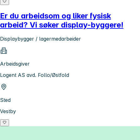
Er du arbeidsom og liker fysisk
arbeid? Vi søker display-byggere!
Displaybygger / lagermedarbeider
Arbeidsgiver
Logent AS avd. Follo/Østfold
Sted
Vestby