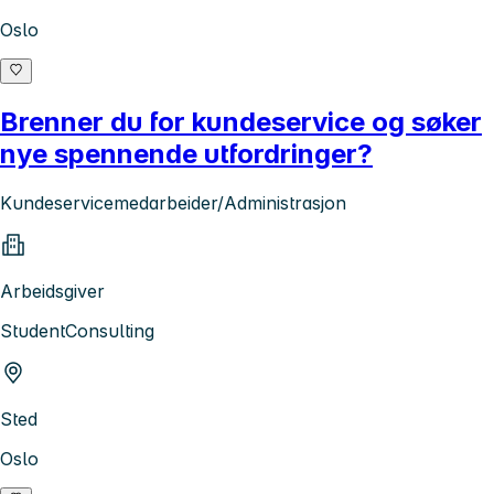
Oslo
Brenner du for kundeservice og søker
nye spennende utfordringer?
Kundeservicemedarbeider/Administrasjon
Arbeidsgiver
StudentConsulting
Sted
Oslo