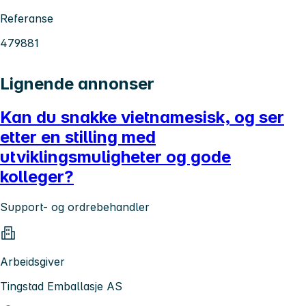
Referanse
479881
Lignende annonser
Kan du snakke vietnamesisk, og ser
etter en stilling med
utviklingsmuligheter og gode
kolleger?
Support- og ordrebehandler
Arbeidsgiver
Tingstad Emballasje AS