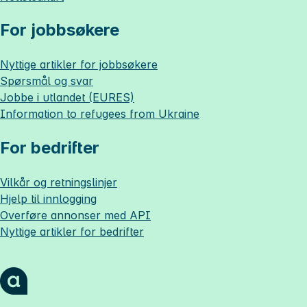
For jobbsøkere
Nyttige artikler for jobbsøkere
Spørsmål og svar
Jobbe i utlandet (EURES)
Information to refugees from Ukraine
For bedrifter
Vilkår og retningslinjer
Hjelp til innlogging
Overføre annonser med API
Nyttige artikler for bedrifter