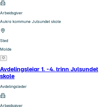
Arbeidsgiver
Aukra kommune Julsundet skole
Sted
Molde
Avdelingsleiar 1. -4. trinn Julsundet
skole
Avdelingsleder
Arbeidsgiver