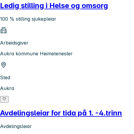
Ledig stilling i Helse og omsorg
100 % stilling sjukepleiar
Arbeidsgiver
Aukra kommune Heimetenester
Sted
Aukra
Avdelingsleiar for tida på 1. -4.trinn
Avdelingsleiar