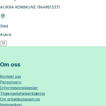
AUKRA KOMMUNE (964981337)
Sted
Aukra
Om oss
Kontakt oss
Personvern
Informasjonskapsler
Tilgjengelighetserklæring
Om
arbeidsplassen.no
Nettstedkart