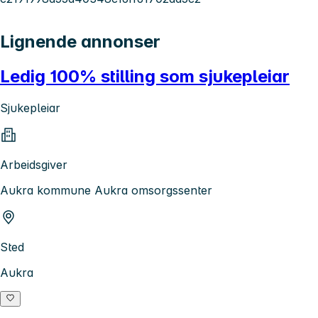
Lignende annonser
Ledig 100% stilling som sjukepleiar
Sjukepleiar
Arbeidsgiver
Aukra kommune Aukra omsorgssenter
Sted
Aukra